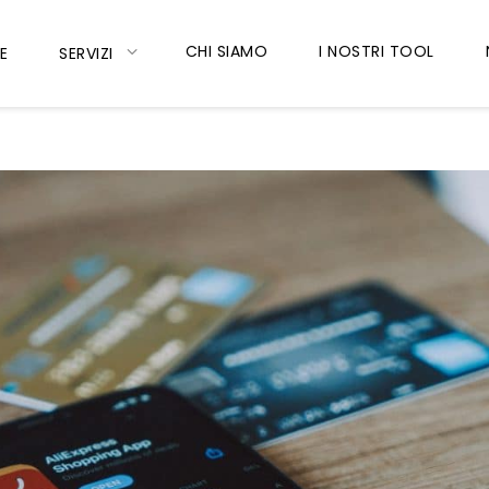
CHI SIAMO
I NOSTRI TOOL
E
SERVIZI