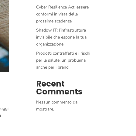
Cyber Resilience Act: essere
conformi in vista delle
prossime scadenze
Shadow IT: l’infrastruttura
invisibile che espone la tua
organizzazione
Prodotti contraffatti e i rischi
per la salute: un problema
anche per i brand
Recent
Comments
Nessun commento da
 oggi
mostrare.
i