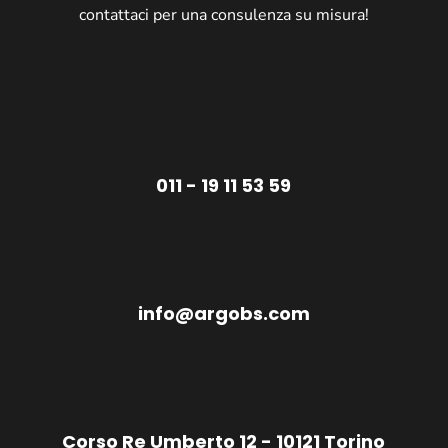
contattaci per una consulenza su misura!
011 - 19 11 53 59
info@argobs.com
Corso Re Umberto 12 - 10121 Torino