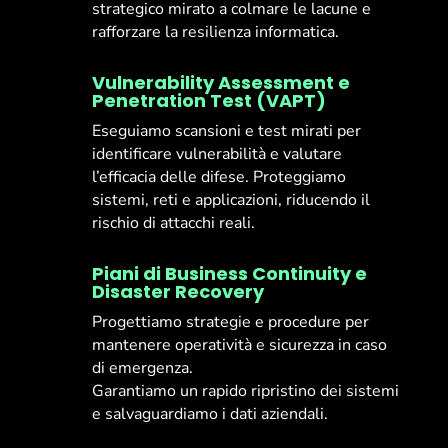
strategico mirato a colmare le lacune e
rafforzare la resilienza informatica.
Vulnerability Assessment e
Penetration Test (VAPT)
Eseguiamo scansioni e test mirati per
identificare vulnerabilità e valutare
l’efficacia delle difese. Proteggiamo
sistemi, reti e applicazioni, riducendo il
rischio di attacchi reali.
Piani di Business Continuity e
Disaster Recovery
Progettiamo strategie e procedure per
mantenere operatività e sicurezza in caso
di emergenza.
Garantiamo un rapido ripristino dei sistemi
e salvaguardiamo i dati aziendali.