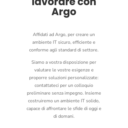
lavorare con
Argo
Affidati ad Argo, per creare un
ambiente IT sicuro, efficiente e
conforme agli standard di settore.
Siamo a vostra disposizione per
valutare le vostre esigenze e
proporre soluzioni personalizzate:
contattateci per un colloquio
preliminare senza impegno. Insieme
costruiremo un ambiente IT solido,
capace di affrontare le sfide di oggi e
di domani.