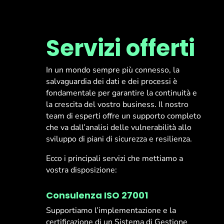
Servizi offerti
In un mondo sempre più connesso, la
salvaguardia dei dati e dei processi è
fondamentale per garantire la continuità e
la crescita del vostro business. Il nostro
team di esperti offre un supporto completo
che va dall’analisi delle vulnerabilità allo
sviluppo di piani di sicurezza e resilienza.
Ecco i principali servizi che mettiamo a
vostra disposizione:
Consulenza ISO 27001
Supportiamo l’implementazione e la
certificazione di un Sistema di Gestione