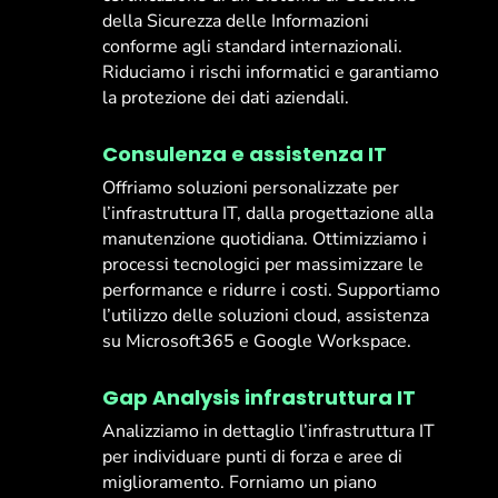
della Sicurezza delle Informazioni
conforme agli standard internazionali.
Riduciamo i rischi informatici e garantiamo
la protezione dei dati aziendali.
Consulenza e assistenza IT
Offriamo soluzioni personalizzate per
l’infrastruttura IT, dalla progettazione alla
manutenzione quotidiana. Ottimizziamo i
processi tecnologici per massimizzare le
performance e ridurre i costi. Supportiamo
l’utilizzo delle soluzioni cloud, assistenza
su Microsoft365 e Google Workspace.
Gap Analysis infrastruttura IT
Analizziamo in dettaglio l’infrastruttura IT
per individuare punti di forza e aree di
miglioramento. Forniamo un piano