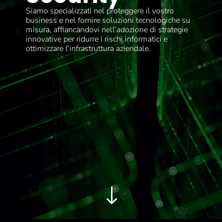
Siamo specializzati nel proteggere il vostro
business e nel fornire soluzioni tecnologiche su
misura, affiancandovi nell’adozione di strategie
innovative per ridurre i rischi informatici e
ottimizzare l’infrastruttura aziendale.
"