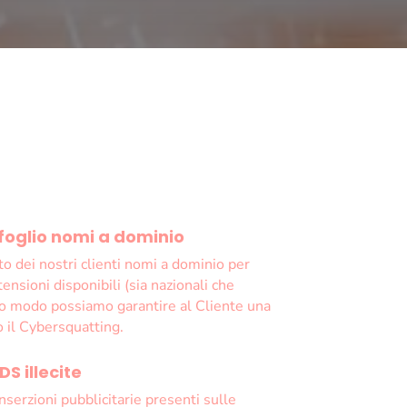
foglio nomi a dominio
o dei nostri clienti nomi a dominio per
tensioni disponibili (sia nazionali che
to modo possiamo garantire al Cliente una
o il Cybersquatting.
S illecite
serzioni pubblicitarie presenti sulle