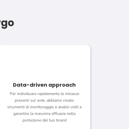
rgo
Data-driven approach
Per individuare rapidamente le minacce
presenti sul web, abbiamo creato
strumenti di monitoraggio e analisi volti a
garantire la massima efficacia nella
protezione del tuo brand