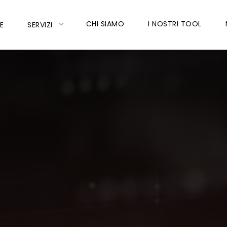
CHI SIAMO
I NOSTRI TOOL
E
SERVIZI