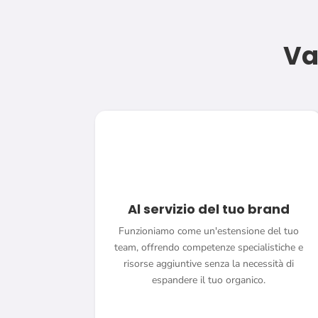
Va
Al servizio del tuo brand
Funzioniamo come un'estensione del tuo
team, offrendo competenze specialistiche e
risorse aggiuntive senza la necessità di
espandere il tuo organico.