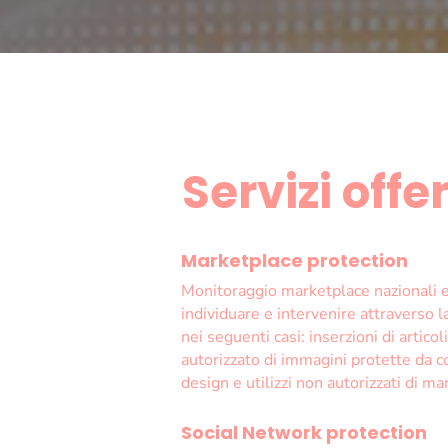
Servizi offer
Marketplace protection
Monitoraggio marketplace nazionali e
individuare e intervenire attraverso 
nei seguenti casi: inserzioni di articol
autorizzato di immagini protette da cop
design e utilizzi non autorizzati di mar
Social Network protection