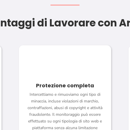
ntaggi di Lavorare con A
Protezione completa
Intercettiamo e rimuoviamo ogni tipo di
minaccia, incluse violazioni di marchio,
contraffazioni, abusi di copyright e attività
fraudolente. Il monitoraggio può essere
effettuato su ogni tipologia di sito web e
piattaforma senza alcuna limitazione