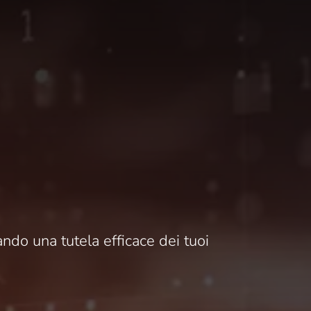
ndo una tutela efficace dei tuoi