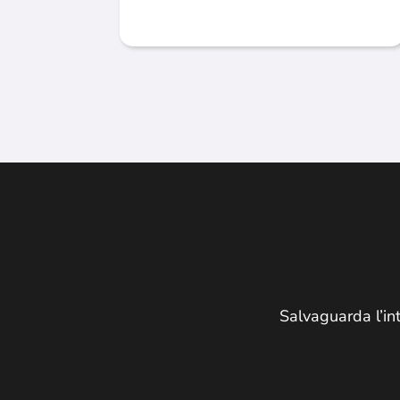
Salvaguarda l’int