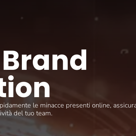
 Brand
tion
pidamente le minacce presenti online, assicura
ività del tuo team.