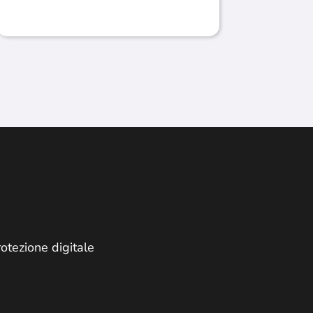
rotezione digitale