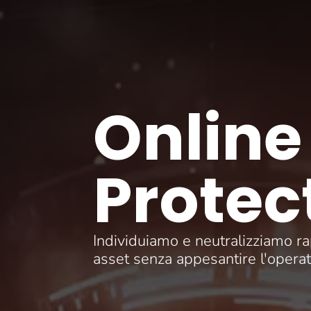
Online
Protec
Individuiamo e neutralizziamo ra
asset senza appesantire l'operat