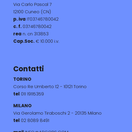
Via Carlo Pascal 7
12100 Cuneo (CN)
p. iva
IT03746780042
c. f.
03746780042
rea
n. cn 313853
Cap.Soc.
€ 10.000 i.v.
Contatti
TORINO
Corso Re Umberto 12 - 10121 Torino
tel
011 19115359
MILANO
Via Gerolamo Tiraboschi 2 - 20135 Milano
tel
02 8089 8491