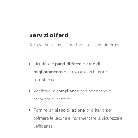
Servizi offerti
Attraverso un’analisi dettagliata, siamo in grado
di:
Identificare
punti di forza
e
aree di
miglioramento
nella vostra architettura
tecnologica.
Verificare la
compliance
con normative e
standard di settore.
Fornire un
piano di azione
prioritario per
colmare le lacune e incrementare la sicurezza e
l’efficienza.