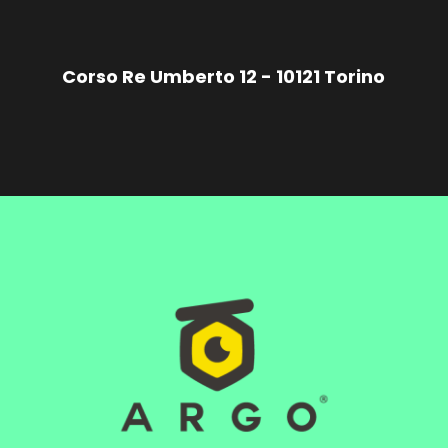
Corso Re Umberto 12 - 10121 Torino