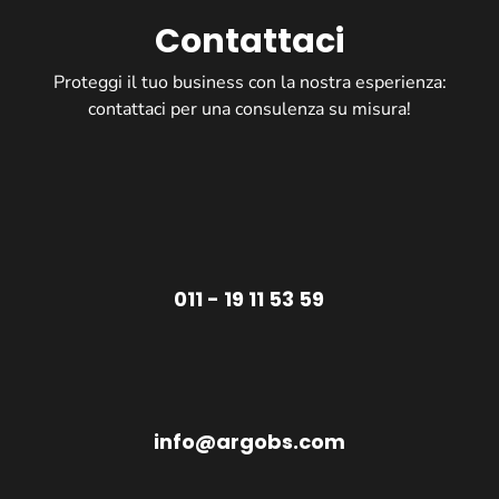
Contattaci
Proteggi il tuo business con la nostra esperienza:
contattaci per una consulenza su misura!
011 - 19 11 53 59
info@argobs.com