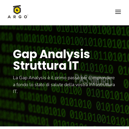
a
Gap Analysis
Struttura IT
La Gap Analysis è il primo passo per comprendere
a fondo lo stato di salute della vostra infrastruttura
IT.