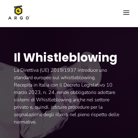
a
Il Whistleblowing
La Direttiva (UE) 2019/1937 introduce uno
standard europeo sul whistleblowing.
Recepita in Italia con il Decreto Legislativo 10
marzo 2023, n. 24. rende obbligatorio adottare
sistemi di Whistleblowing anche nel settore
privato e, quindi, istituire procedure per la
segnalazione degli illeciti nel pieno rispetto delle
normative.