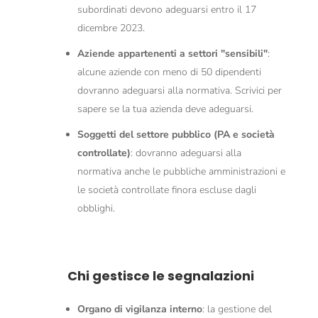
subordinati devono adeguarsi entro il 17
dicembre 2023.
Aziende appartenenti a settori "sensibili"
:
alcune aziende con meno di 50 dipendenti
dovranno adeguarsi alla normativa. Scrivici per
sapere se la tua azienda deve adeguarsi.
Soggetti del settore pubblico (PA e società
controllate)
: dovranno adeguarsi alla
normativa anche le pubbliche amministrazioni e
le società controllate finora escluse dagli
obblighi.
Chi gestisce le segnalazioni
Organo di vigilanza interno
: la gestione del