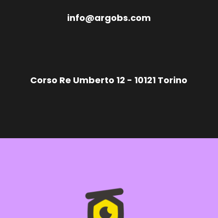
info@argobs.com
Corso Re Umberto 12 - 10121 Torino