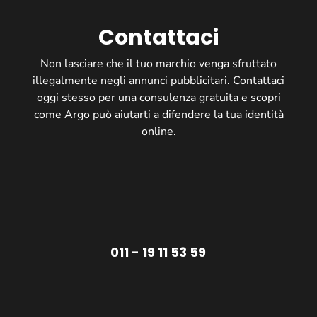
Contattaci
Non lasciare che il tuo marchio venga sfruttato
illegalmente negli annunci pubblicitari. Contattaci
oggi stesso per una consulenza gratuita e scopri
come Argo può aiutarti a difendere la tua identità
online.
011 - 19 11 53 59