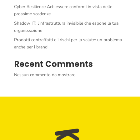
Cyber Resilience Act: essere conformi in vista delle
prossime scadenze
Shadow IT: l’infrastruttura invisibile che espone la tua
organizzazione
Prodotti contraffatti e i rischi per la salute: un problema
anche per i brand
Recent Comments
Nessun commento da mostrare.