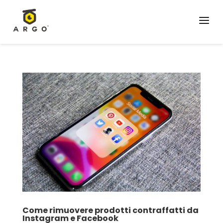
a
Come rimuovere prodotti contraffatti da
Instagram e Facebook