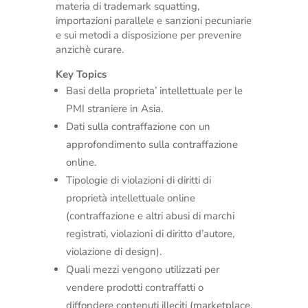
materia di trademark squatting,
importazioni parallele e sanzioni pecuniarie
e sui metodi a disposizione per prevenire
anzichè curare.
Key Topics
Basi della proprieta’ intellettuale per le
PMI straniere in Asia.
Dati sulla contraffazione con un
approfondimento sulla contraffazione
online.
Tipologie di violazioni di diritti di
proprietà intellettuale online
(contraffazione e altri abusi di marchi
registrati, violazioni di diritto d’autore,
violazione di design).
Quali mezzi vengono utilizzati per
vendere prodotti contraffatti o
diffondere contenuti illeciti (marketplace,