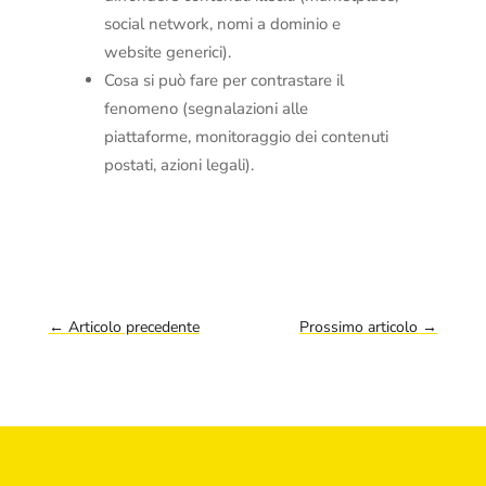
social network, nomi a dominio e
website generici).
Cosa si può fare per contrastare il
fenomeno (segnalazioni alle
piattaforme, monitoraggio dei contenuti
postati, azioni legali).
←
Articolo precedente
Prossimo articolo
→