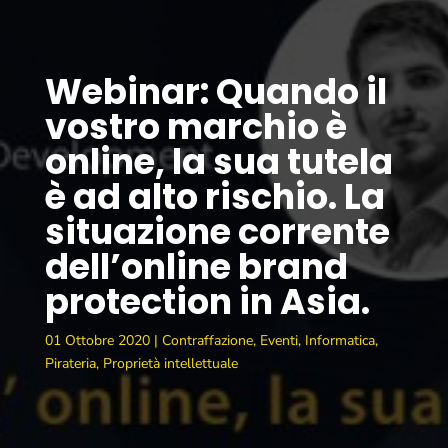
Webinar: Quando il
vostro marchio è
online, la sua tutela
è ad alto rischio. La
situazione corrente
dell’online brand
protection in Asia.
01 Ottobre 2020
|
Contraffazione
,
Eventi
,
Informatica
,
Pirateria
,
Proprietà intellettuale