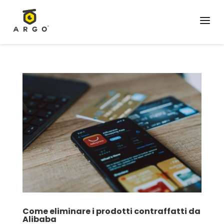
a
Come eliminare i prodotti contraffatti da
Alibaba