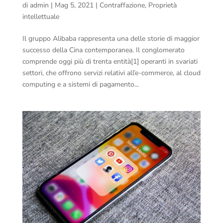
di
admin
|
Mag 5, 2021
|
Contraffazione
,
Proprietà
intellettuale
Il gruppo Alibaba rappresenta una delle storie di maggior
successo della Cina contemporanea. Il conglomerato
comprende oggi più di trenta entità[1] operanti in svariati
settori, che offrono servizi relativi all’e-commerce, al cloud
computing e a sistemi di pagamento...