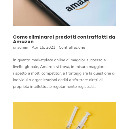
Come eliminare i prodotti contraffatti da
Amazon
di
admin
|
Apr 15, 2021
|
Contraffazione
In quanto marketplace online di maggior successo a
livello globale, Amazon si trova, in misura maggiore
rispetto a molti competitor, a fronteggiare la questione di
individui o organizzazioni dediti a sfruttare diritti di
proprietà intellettuale regolarmente registrati...