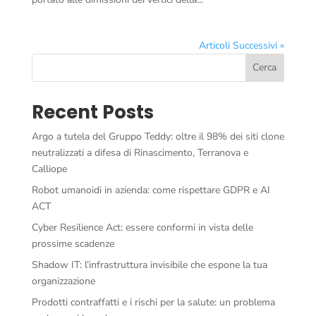
Articoli Successivi »
Cerca
Recent Posts
Argo a tutela del Gruppo Teddy: oltre il 98% dei siti clone
neutralizzati a difesa di Rinascimento, Terranova e
Calliope
Robot umanoidi in azienda: come rispettare GDPR e AI
ACT
Cyber Resilience Act: essere conformi in vista delle
prossime scadenze
Shadow IT: l’infrastruttura invisibile che espone la tua
organizzazione
Prodotti contraffatti e i rischi per la salute: un problema