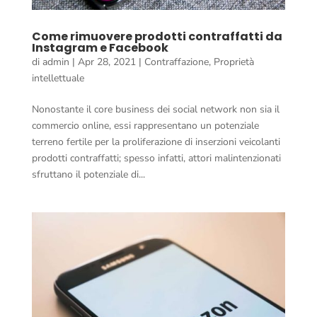
Come rimuovere prodotti contraffatti da
Instagram e Facebook
di
admin
|
Apr 28, 2021
|
Contraffazione
,
Proprietà
intellettuale
Nonostante il core business dei social network non sia il
commercio online, essi rappresentano un potenziale
terreno fertile per la proliferazione di inserzioni veicolanti
prodotti contraffatti; spesso infatti, attori malintenzionati
sfruttano il potenziale di...