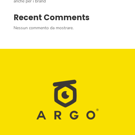
anche per i brand
Recent Comments
Nessun commento da mostrare.