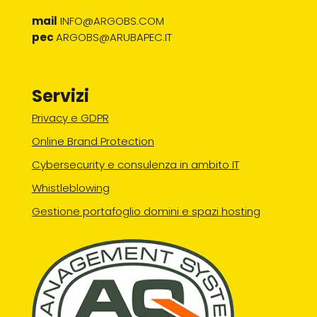
mail
INFO@ARGOBS.COM
pec
ARGOBS@ARUBAPEC.IT
Servizi
Privacy e GDPR
Online Brand Protection
Cybersecurity e consulenza in ambito IT
Whistleblowing
Gestione portafoglio domini e spazi hosting