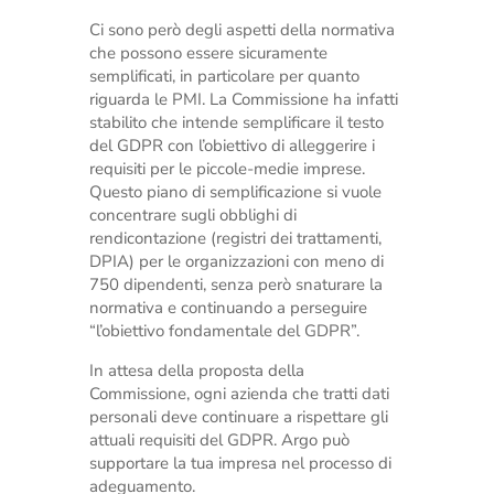
Ci sono però degli aspetti della normativa
che possono essere sicuramente
semplificati, in particolare per quanto
riguarda le PMI. La Commissione ha infatti
stabilito che intende semplificare il testo
del GDPR con l’obiettivo di alleggerire i
requisiti per le piccole-medie imprese.
Questo piano di semplificazione si vuole
concentrare sugli obblighi di
rendicontazione (registri dei trattamenti,
DPIA) per le organizzazioni con meno di
750 dipendenti, senza però snaturare la
normativa e continuando a perseguire
“l’obiettivo fondamentale del GDPR”.
In attesa della proposta della
Commissione, ogni azienda che tratti dati
personali deve continuare a rispettare gli
attuali requisiti del GDPR. Argo può
supportare la tua impresa nel processo di
adeguamento.