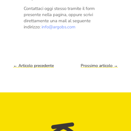
Contattaci oggi stesso tramite il form
presente nella pagina, oppure scrivi
direttamente una mail al seguente
indirizzo:
info@argobs.com
←
Articolo precedente
Prossimo articolo
→