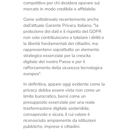
competitivo per chi desidera operare sul
mercato in modo credibile e affidabile.
Come sottolineato recentemente anche
dall’attuale Garante Privacy italiano, "la
protezione dei dati e il rispetto del GDPR
non solo contribuiscono a tutelare i diritti e
le libertà fondamentali dei cittadini, ma
rappresentano soprattutto un elemento
strategico essenziale per la crescita
digitale del nostro Paese e per il
rafforzamento della sicurezza tecnologica
europea".
In definitiva, appare oggi evidente come la
privacy debba essere vista non come un
limite burocratico, bensì come un
presupposto essenziale per una reale
trasformazione digitale sostenibile,
consapevole e sicura, il cui valore è
riconosciuto ampiamente da istituzioni
pubbliche, imprese e cittadini.