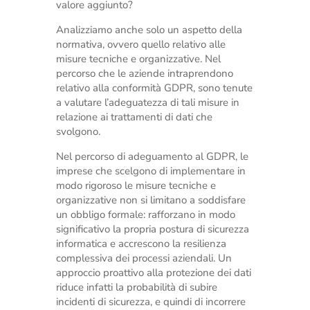
valore aggiunto?
Analizziamo anche solo un aspetto della
normativa, ovvero quello relativo alle
misure tecniche e organizzative. Nel
percorso che le aziende intraprendono
relativo alla conformità GDPR, sono tenute
a valutare l’adeguatezza di tali misure in
relazione ai trattamenti di dati che
svolgono.
Nel percorso di adeguamento al GDPR, le
imprese che scelgono di implementare in
modo rigoroso le misure tecniche e
organizzative non si limitano a soddisfare
un obbligo formale: rafforzano in modo
significativo la propria postura di sicurezza
informatica e accrescono la resilienza
complessiva dei processi aziendali. Un
approccio proattivo alla protezione dei dati
riduce infatti la probabilità di subire
incidenti di sicurezza, e quindi di incorrere