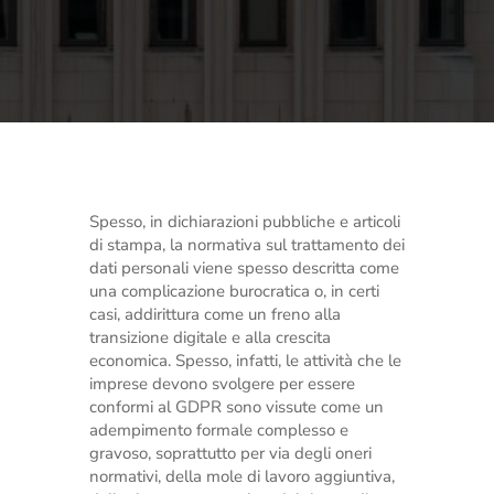
Spesso, in dichiarazioni pubbliche e articoli
di stampa, la normativa sul trattamento dei
dati personali viene spesso descritta come
una complicazione burocratica o, in certi
casi, addirittura come un freno alla
transizione digitale e alla crescita
economica. Spesso, infatti, le attività che le
imprese devono svolgere per essere
conformi al GDPR sono vissute come un
adempimento formale complesso e
gravoso, soprattutto per via degli oneri
normativi, della mole di lavoro aggiuntiva,