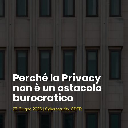
Perché la Privacy
non è un ostacolo
burocratico
27 Giugno 2025
|
Cybersecurity
,
GDPR