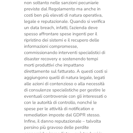
non soltanto nelle sanzioni pecuniarie
previste dal Regolamento ma anche in
costi ben più elevati di natura operativa,
legale e reputazionale. Quando si verifica
un data breach, infatti, l’azienda deve
spesso affrontare spese ingenti per il
ripristino dei sistemi e il recupero delle
informazioni compromesse,
commissionando interventi specialistici di
disaster recovery e sostenendo tempi
morti produttivi che impattano
direttamente sul fatturato. A questi costi si
aggiungono quelli di natura legale, legati
alle azioni di contenzioso o alla necessità
di consulenze specialistiche per gestire le
eventuali controversie con gli interessati o
con le autorità di controllo, nonché le
spese per le attività di notification e
remediation imposte dal GDPR stesso.
Infine, il danno reputazionale – talvolta
persino più gravoso delle perdite