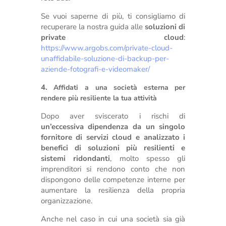
Se vuoi saperne di più, ti consigliamo di
recuperare la nostra guida alle
soluzioni di
private cloud
:
https://www.argobs.com/private-cloud-
unaffidabile-soluzione-di-backup-per-
aziende-fotografi-e-videomaker/
4.
Affidati a una società esterna per
rendere più resiliente la tua attività
Dopo aver sviscerato i rischi di
un’eccessiva dipendenza da un singolo
fornitore di servizi cloud e analizzato i
benefici di soluzioni più resilienti e
sistemi ridondanti
, molto spesso gli
imprenditori si rendono conto che non
dispongono delle competenze interne per
aumentare la resilienza della propria
organizzazione.
Anche nel caso in cui una società sia già