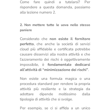
Come fare quindi a tutelarsi? Per
rispondere a questa domanda, passiamo
alla lezione numero 2.
2. Non mettere tutte le uova nello stesso
paniere
Considerato che
non esiste il fornitore
perfetto
, che anche la società di servizi
cloud più affidabile e certificata potrebbe
causare disservizi alla nostra attività e che
l’azzeramento dei rischi è oggettivamente
impossibile, è
fondamentale dedicarsi
all’attività di “minimizzazione dei rischi”
.
Non esiste una formula magica o una
procedura standard per rendere la propria
attività più resiliente e la strategia da
adottare dipende moltissimo dalla
tipologia di attività che si svolge.
Per esempio, se ci si affida a un unico