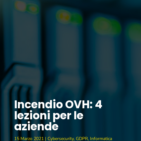
Incendio OVH: 4
lezioni per le
aziende
15 Marzo 2021
|
Cybersecurity
,
GDPR
,
Informatica