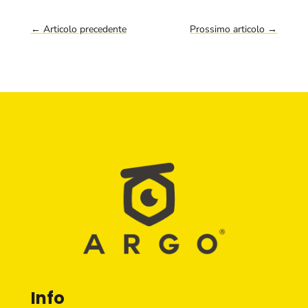
←
Articolo precedente
Prossimo articolo
→
Info