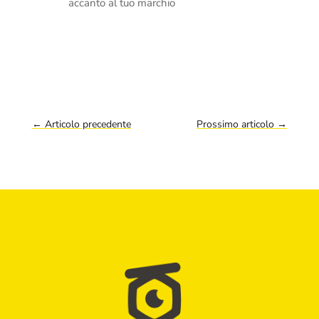
accanto al tuo marchio
←
Articolo precedente
Prossimo articolo
→