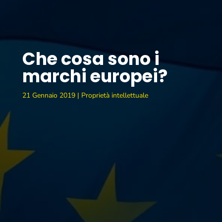
Che cosa sono i
marchi europei?
21 Gennaio 2019
|
Proprietà intellettuale