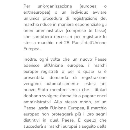
Per un’organizzazione (europea o
extraeuropea) o un individuo avviare
un’unica procedura di registrazione del
marchio riduce in maniera esponenziale gli
oneri amministrativi (comprese le tasse)
che sarebbero necessari per registrare lo
stesso marchio nei 28 Paesi dell’Unione
Europea.
Inoltre, ogni volta che un nuovo Paese
aderisce all’Unione europea, i marchi
europei registrati o per il quale si è
presentata domanda di registrazione
vengono automaticamente estesi nel
nuovo Stato membro senza che i titolari
debbano svolgere formalità o pagare oneri
amministrativi. Allo stesso modo, se un
Paese lascia l’Unione Europea, il marchio
europeo non proteggerà più i loro segni
distintivi in quel Paese. È quello che
succederà ai marchi europei a seguito della